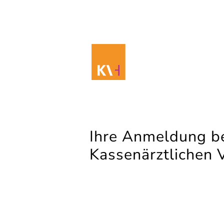
Ihre Anmeldung be
Kassenärztlichen 