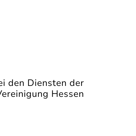
i den Diensten der
Vereinigung Hessen