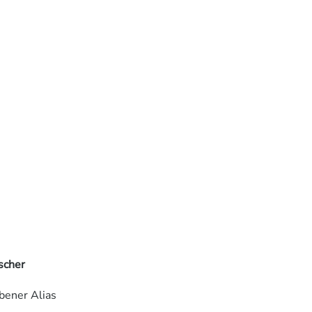
scher
bener Alias