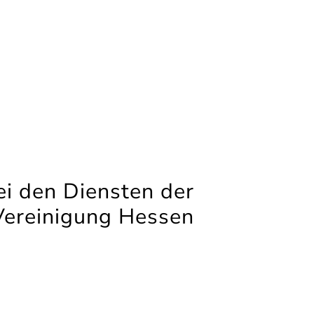
i den Diensten der
Vereinigung Hessen