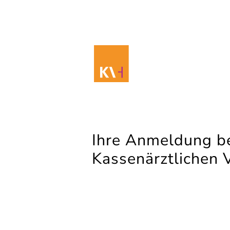
Ihre Anmeldung be
Kassenärztlichen 