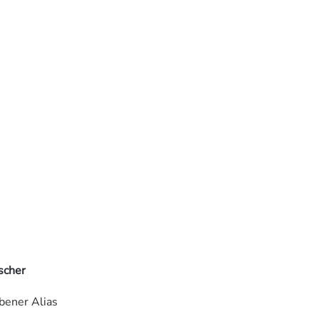
scher
bener Alias