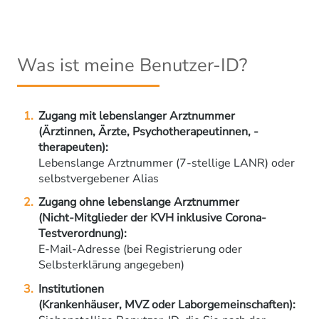
Was ist meine Benutzer-ID?
Zugang mit lebenslanger Arztnummer
(Ärztinnen, Ärzte, Psychotherapeutinnen, -
therapeuten):
Lebenslange Arztnummer (7-stellige LANR) oder
selbstvergebener Alias
Zugang ohne lebenslange Arztnummer
(Nicht-Mitglieder der KVH inklusive Corona-
Testverordnung):
E-Mail-Adresse (bei Registrierung oder
Selbsterklärung angegeben)
Institutionen
(Krankenhäuser, MVZ oder Laborgemeinschaften):