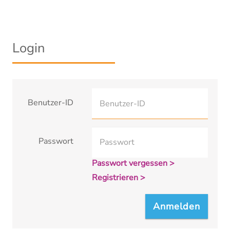
Login
Benutzer-ID
Passwort
Passwort vergessen >
Registrieren >