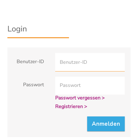
Login
Benutzer-ID
Passwort
Passwort vergessen >
Registrieren >