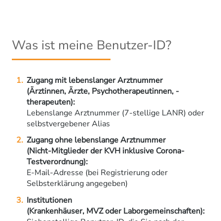
Was ist meine Benutzer-ID?
Zugang mit lebenslanger Arztnummer
(Ärztinnen, Ärzte, Psychotherapeutinnen, -
therapeuten):
Lebenslange Arztnummer (7-stellige LANR) oder
selbstvergebener Alias
Zugang ohne lebenslange Arztnummer
(Nicht-Mitglieder der KVH inklusive Corona-
Testverordnung):
E-Mail-Adresse (bei Registrierung oder
Selbsterklärung angegeben)
Institutionen
(Krankenhäuser, MVZ oder Laborgemeinschaften):