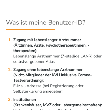
Was ist meine Benutzer-ID?
Zugang mit lebenslanger Arztnummer
(Ärztinnen, Ärzte, Psychotherapeutinnen, -
therapeuten):
Lebenslange Arztnummer (7-stellige LANR) oder
selbstvergebener Alias
Zugang ohne lebenslange Arztnummer
(Nicht-Mitglieder der KVH inklusive Corona-
Testverordnung):
E-Mail-Adresse (bei Registrierung oder
Selbsterklärung angegeben)
Institutionen
(Krankenhäuser, MVZ oder Laborgemeinschaften):