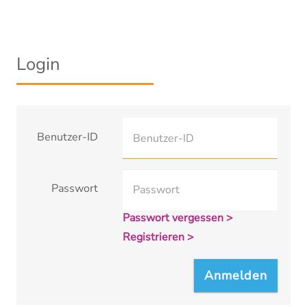
Login
Benutzer-ID
Passwort
Passwort vergessen >
Registrieren >