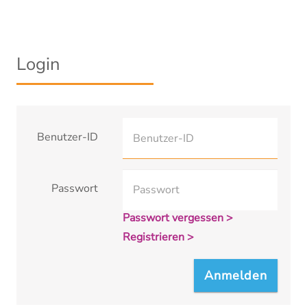
Login
Benutzer-ID
Passwort
Passwort vergessen >
Registrieren >