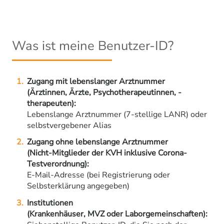
Was ist meine Benutzer-ID?
Zugang mit lebenslanger Arztnummer
(Ärztinnen, Ärzte, Psychotherapeutinnen, -
therapeuten):
Lebenslange Arztnummer (7-stellige LANR) oder
selbstvergebener Alias
Zugang ohne lebenslange Arztnummer
(Nicht-Mitglieder der KVH inklusive Corona-
Testverordnung):
E-Mail-Adresse (bei Registrierung oder
Selbsterklärung angegeben)
Institutionen
(Krankenhäuser, MVZ oder Laborgemeinschaften):