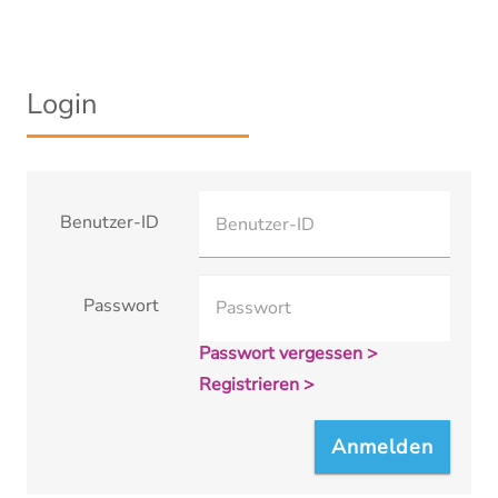
Login
Benutzer-ID
Passwort
Passwort vergessen >
Registrieren >