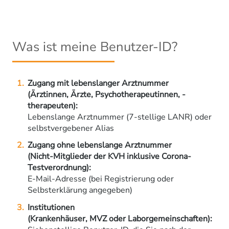
Was ist meine Benutzer-ID?
Zugang mit lebenslanger Arztnummer
(Ärztinnen, Ärzte, Psychotherapeutinnen, -
therapeuten):
Lebenslange Arztnummer (7-stellige LANR) oder
selbstvergebener Alias
Zugang ohne lebenslange Arztnummer
(Nicht-Mitglieder der KVH inklusive Corona-
Testverordnung):
E-Mail-Adresse (bei Registrierung oder
Selbsterklärung angegeben)
Institutionen
(Krankenhäuser, MVZ oder Laborgemeinschaften):