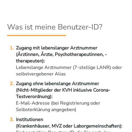
Was ist meine Benutzer-ID?
Zugang mit lebenslanger Arztnummer
(Ärztinnen, Ärzte, Psychotherapeutinnen, -
therapeuten):
Lebenslange Arztnummer (7-stellige LANR) oder
selbstvergebener Alias
Zugang ohne lebenslange Arztnummer
(Nicht-Mitglieder der KVH inklusive Corona-
Testverordnung):
E-Mail-Adresse (bei Registrierung oder
Selbsterklärung angegeben)
Institutionen
(Krankenhäuser, MVZ oder Laborgemeinschaften):