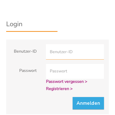
Login
Benutzer-ID
Passwort
Passwort vergessen >
Registrieren >