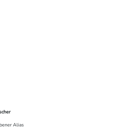
scher
bener Alias