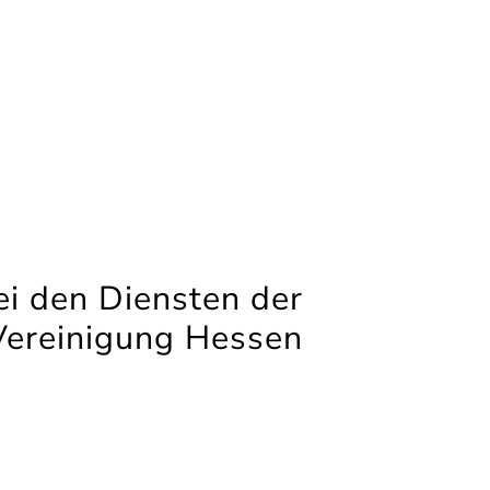
i den Diensten der
Vereinigung Hessen