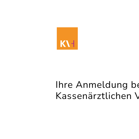
Ihre Anmeldung be
Kassenärztlichen 