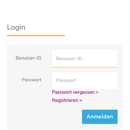
Login
Benutzer-ID
Passwort
Passwort vergessen >
Registrieren >