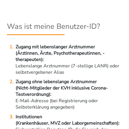
Was ist meine Benutzer-ID?
Zugang mit lebenslanger Arztnummer
(Ärztinnen, Ärzte, Psychotherapeutinnen, -
therapeuten):
Lebenslange Arztnummer (7-stellige LANR) oder
selbstvergebener Alias
Zugang ohne lebenslange Arztnummer
(Nicht-Mitglieder der KVH inklusive Corona-
Testverordnung):
E-Mail-Adresse (bei Registrierung oder
Selbsterklärung angegeben)
Institutionen
(Krankenhäuser, MVZ oder Laborgemeinschaften):