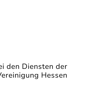
i den Diensten der
Vereinigung Hessen