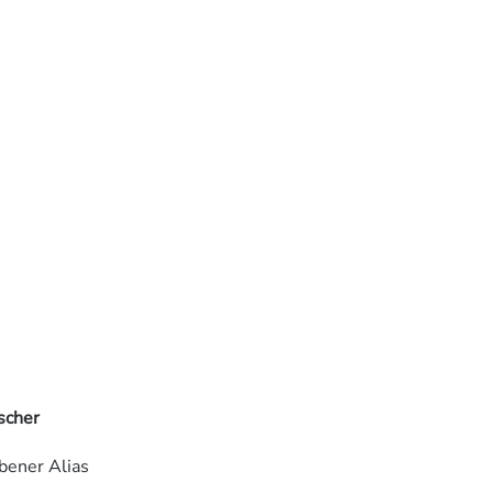
scher
bener Alias