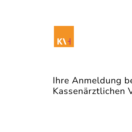
Ihre Anmeldung be
Kassenärztlichen 