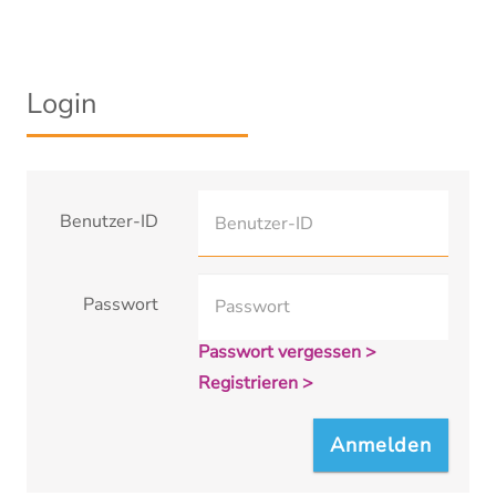
Login
Benutzer-ID
Passwort
Passwort vergessen >
Registrieren >