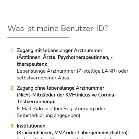
Was ist meine Benutzer-ID?
Zugang mit lebenslanger Arztnummer
(Ärztinnen, Ärzte, Psychotherapeutinnen, -
therapeuten):
Lebenslange Arztnummer (7-stellige LANR) oder
selbstvergebener Alias
Zugang ohne lebenslange Arztnummer
(Nicht-Mitglieder der KVH inklusive Corona-
Testverordnung):
E-Mail-Adresse (bei Registrierung oder
Selbsterklärung angegeben)
Institutionen
(Krankenhäuser, MVZ oder Laborgemeinschaften):