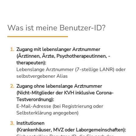
Was ist meine Benutzer-ID?
Zugang mit lebenslanger Arztnummer
(Ärztinnen, Ärzte, Psychotherapeutinnen, -
therapeuten):
Lebenslange Arztnummer (7-stellige LANR) oder
selbstvergebener Alias
Zugang ohne lebenslange Arztnummer
(Nicht-Mitglieder der KVH inklusive Corona-
Testverordnung):
E-Mail-Adresse (bei Registrierung oder
Selbsterklärung angegeben)
Institutionen
(Krankenhäuser, MVZ oder Laborgemeinschaften):