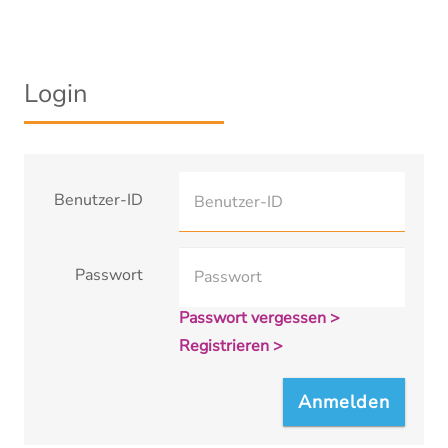
Login
Benutzer-ID
Passwort
Passwort vergessen >
Registrieren >