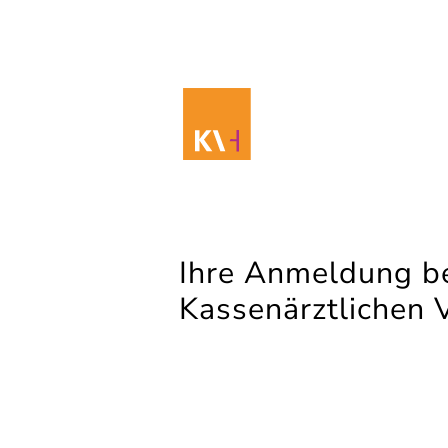
Ihre Anmeldung be
Kassenärztlichen 