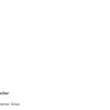
scher
bener Alias