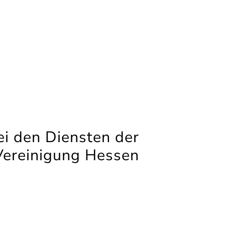
i den Diensten der
Vereinigung Hessen