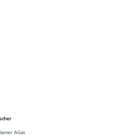
scher
bener Alias