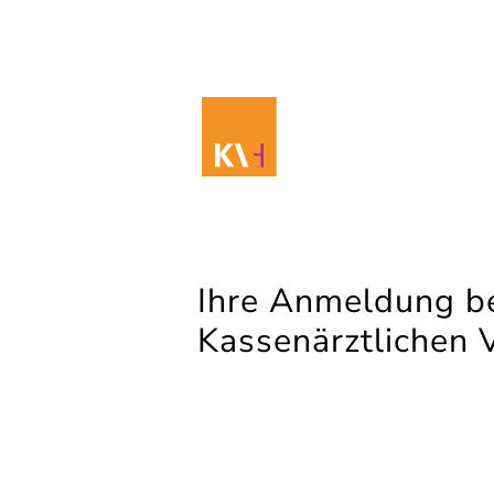
Ihre Anmeldung be
Kassenärztlichen 