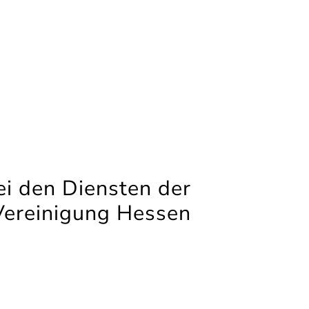
i den Diensten der
Vereinigung Hessen